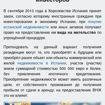
В сентябре 2013 года в Королевстве Испания принят
закон, согласно которому иностранные граждане при
инвестировании в экономику Испании, при
покупке
испанской недвижимости
или иных активов получают
право на предоставление им
вида на жительство
по
упрощённой процедуре.
Претендовать на данный вариант получения
резиденции могут те, кто приобретёт в будущем или
приобрёл ранее объект или объекты коммерческой или
жилой
недвижимости в Испании
, участок (участки)
земли суммарной стоимостью 500 000 евро и более,
без привлечения ипотечного кредитования.
Приобретение недвижимости может иметь различные
цели, от собственного проживания до получения
прибыли от сдачи в аренду; на предоставление ВНЖ
это не влияет.