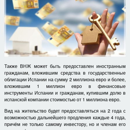
Также ВНЖ может быть предоставлен иностранным
гражданам, вложившим средства в государственные
облигации Испании на сумму 2 миллиона евро и более,
вложившим 1 миллион евро в финансовые
инструменты Испании и гражданам, купившим долю в
испанской компании стоимостью от 1 миллиона евро.
Вид на жительство будет предоставляться на 2 года с
возможностью дальнейшего продления каждые 4 года,
причём не только самому инвестору, но и членам его