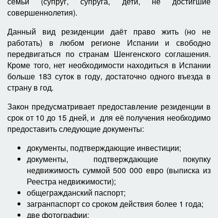
семьи (супруг, супруга, дети, не достигшие
совершеннолетия).
Данный вид резиденции даёт право жить (но не
работать) в любом регионе Испании и свободно
передвигаться по странам Шенгенского соглашения.
Кроме того, нет необходимости находиться в Испании
больше 183 суток в году, достаточно одного въезда в
страну в год.
Закон предусматривает предоставление резиденции в
срок от 10 до 15 дней, и для её получения необходимо
предоставить следующие документы:
документы, подтверждающие инвестиции;
документы, подтверждающие покупку
недвижимость суммой 500 000 евро (выписка из
Реестра недвижимости);
общегражданский паспорт;
загранпаспорт со сроком действия более 1 года;
две фотографии;