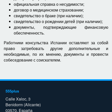
официальная справка о несудимости;
договор о медицинском страховании;
свидетельство о браке (при наличии);
свидетельство о рождении детей (при наличии);
документы, подтверждающие финансовую
обеспеченность.
Работники консульства Испании оставляют за собой
право затребовать другие дополнительные и
необходимые, по их мнению, документы и провести
собеседование с соискателем.
555plus
Calle Xaloc, 3
Benidorm (Alicante)
03570, España