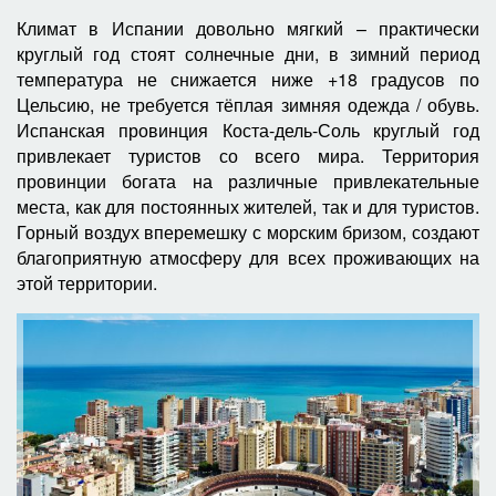
Климат в Испании довольно мягкий – практически
круглый год стоят солнечные дни, в зимний период
температура не снижается ниже +18 градусов по
Цельсию, не требуется тёплая зимняя одежда / обувь.
Испанская провинция Коста-дель-Соль круглый год
привлекает туристов со всего мира. Территория
провинции богата на различные привлекательные
места, как для постоянных жителей, так и для туристов.
Горный воздух вперемешку с морским бризом, создают
благоприятную атмосферу для всех проживающих на
этой территории.