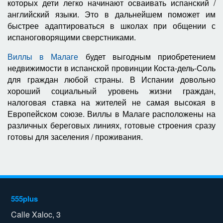
которых дети легко начинают осваивать испанский /
английский языки. Это в дальнейшем поможет им
быстрее адаптироваться в школах при общении с
испаноговорящими сверстниками.
Виллы в Малаге
будет выгодным приобретением
недвижимости в испанской провинции Коста-дель-Соль
для граждан любой страны. В Испании довольно
хороший социальный уровень жизни граждан,
налоговая ставка на жителей не самая высокая в
Европейском союзе. Виллы в Малаге расположены на
различных береговых линиях, готовые строения сразу
готовы для заселения / проживания.
555plus
Calle Xaloc, 3