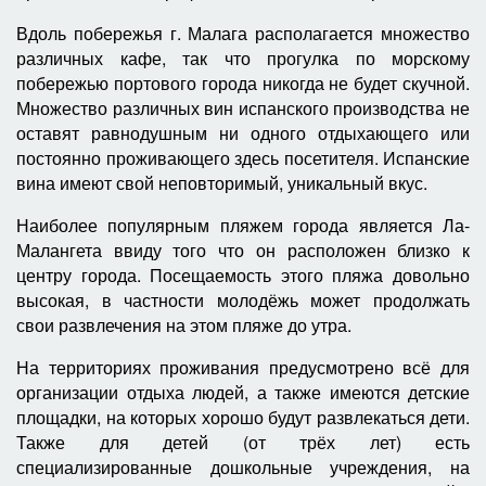
Вдоль побережья г. Малага располагается множество
различных кафе, так что прогулка по морскому
побережью портового города никогда не будет скучной.
Множество различных вин испанского производства не
оставят равнодушным ни одного отдыхающего или
постоянно проживающего здесь посетителя. Испанские
вина имеют свой неповторимый, уникальный вкус.
Наиболее популярным пляжем города является Ла-
Малангета ввиду того что он расположен близко к
центру города. Посещаемость этого пляжа довольно
высокая, в частности молодёжь может продолжать
свои развлечения на этом пляже до утра.
На территориях проживания предусмотрено всё для
организации отдыха людей, а также имеются детские
площадки, на которых хорошо будут развлекаться дети.
Также для детей (от трёх лет) есть
специализированные дошкольные учреждения, на