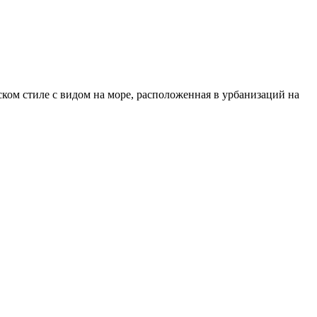
ом стиле с видом на море, расположенная в урбанизаций на