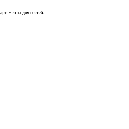
артаменты для гостей.