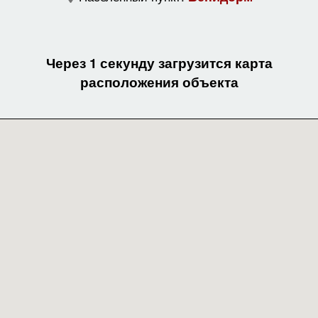
Через 1 секунду загрузится карта
расположения объекта