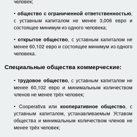
человек;
•
общество с ограниченной ответственностью
,
с уставным капиталом не менее 3,006 евро и
состоящее минимум из одного человека;
•
открытое общество
, с уставным капиталом не
менее 60,102 евро и состоящее минимум из одного
человека.
Специальные общества коммерческие:
•
трудовое общество
, с уставным капиталом не
менее 60,102 евро и минимальным количеством
членов не менее трёх человек;
• Cooperativa или
кооперативное общество
, с
уставным капиталом, устанавливаемым Уставом
общества и минимальным количеством членов не
менее трёх человек;