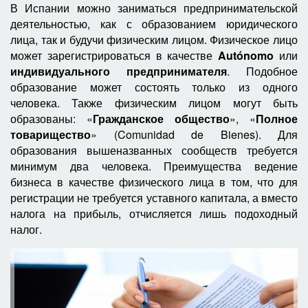
В Испании можно заниматься предпринимательской
деятельностью, как с образованием юридического
лица, так и будучи физическим лицом. Физическое лицо
может зарегистрироваться в качестве
Autónomo
или
индивидуального предпринимателя
. Подобное
образование может состоять только из одного
человека. Также физическим лицом могут быть
образованы: «
Гражданское общество
», «
Полное
товарищество
» (Comunidad de Bienes). Для
образования вышеназванных сообществ требуется
минимум два человека. Преимущества ведение
бизнеса в качестве физического лица в том, что для
регистрации не требуется уставного капитала, а вместо
налога на прибыль, отчисляется лишь подоходный
налог.