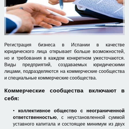
Регистрация бизнеса в Испании в качестве
юридического лица открывает больше возможностей,
но и требования в каждом конкретном ужесточаются.
Виды предприятий, создаваемых юридическими
лицами, подразделяются на коммерческие сообщества
и специальные коммерческие сообщества.
Коммерческие сообщества включают в
себя:
•
коллективное общество с неограниченной
ответственностью
, с неустановленной суммой
уставного капитала и состоящее минимум из двух