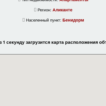
Регион:
Аликанте
Населенный пункт:
Бенидорм
з 1 секунду загрузится карта расположения об