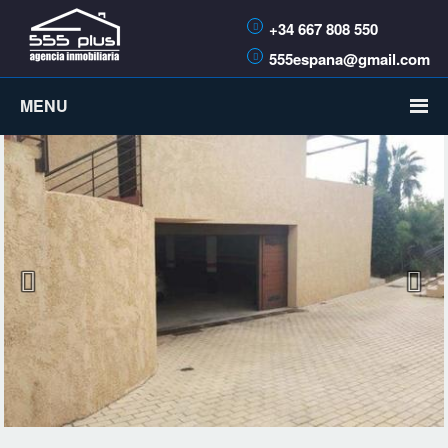
+34 667 808 550
555espana@gmail.com
MENU