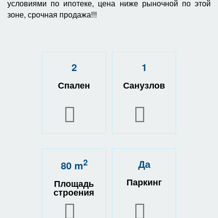
условиями по ипотеке, цена ниже рыночной по этой
зоне, срочная продажа!!!
2
1
Спален
Санузлов
2
Да
80 m
Паркинг
Площадь
строения