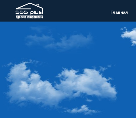
Главная