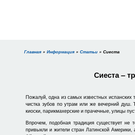
Главная
Информация
Статьи
Сиеста
Сиеста – 
Пожалуй, одна из самых известных испанских т
чистка зубов по утрам или же вечерний душ.
киоски, парикмахерские и прачечные, улицы пус
Впрочем, подобная традиция существует не т
привыкли и жители стран Латинской Америки, а