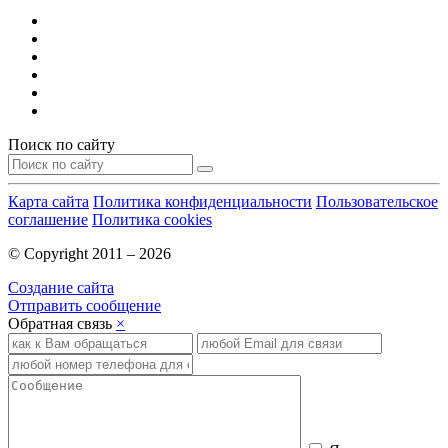
Поиск по сайту
Карта сайта
Политика конфиденциальности
Пользовательское
соглашение
Политика cookies
© Copyright 2011 – 2026
Создание сайта
Отправить сообщение
Обратная связь
×