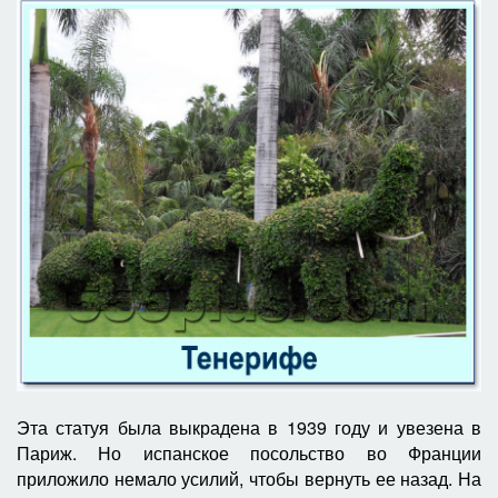
Эта статуя была выкрадена в 1939 году и увезена в
Париж. Но испанское посольство во Франции
приложило немало усилий, чтобы вернуть ее назад. На