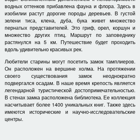
водных оттенков прибавлена фауна и флора. Здесь в
изобилии растут дорогие породы деревьев. В густой
зелени тиса, клена, дуба, бука живет множество
пернатых представителей. Это гриф, орел, коршун и
множество других птиц. Маршрут по заповеднику
растянулся на 5 км. Путешествие будет проходить
вдоль удивительно красивых рек.
Любители старины могут посетить замок тамплиеров.
Он расположен на вершине холма. На протяжении
своего существования замок неоднократно
подвергался осадам. В наше время крепость является
легендарной туристической достопримечательностью.
В стенах замка расположена библиотека. Ее коллекция
насчитывает более 1400 уникальных книг. Также здесь
имеются исторические и научно-исследовательские
центры.