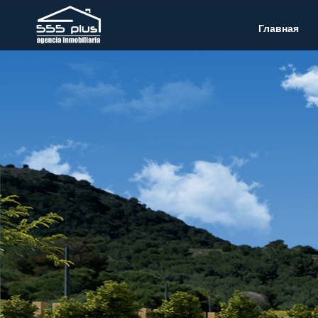
Главная