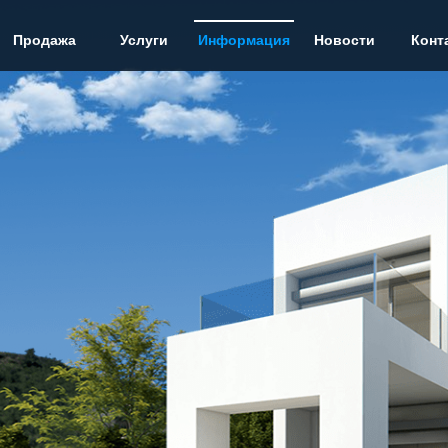
Продажа
Услуги
Информация
Новости
Конт