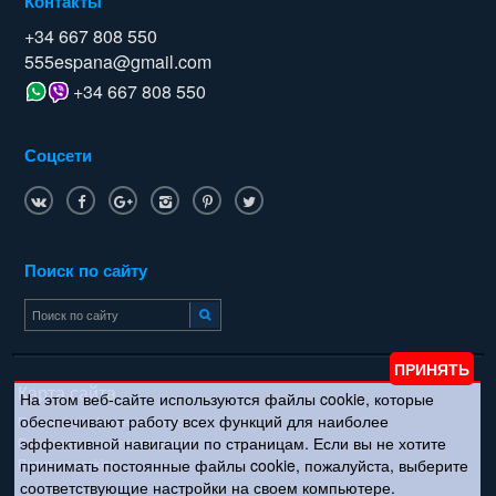
Контакты
+34 667 808 550
555espana@gmail.com
+34 667 808 550
Соцсети
Поиск по сайту
Карта сайта
На этом веб-сайте используются файлы cookie, которые
обеспечивают работу всех функций для наиболее
Политика конфиденциальности
эффективной навигации по страницам. Если вы не хотите
Пользовательское соглашение
Политика cookies
принимать постоянные файлы cookie, пожалуйста, выберите
соответствующие настройки на своем компьютере.