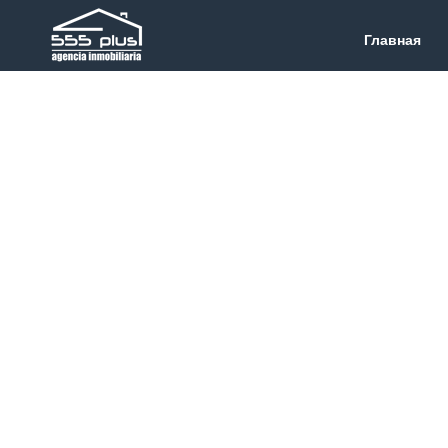
Главная