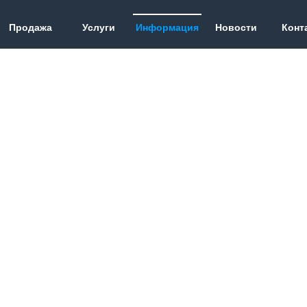
Продажа
Услуги
Информация
Новости
Конт