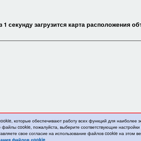
з 1 секунду загрузится карта расположения об
cookie, которые обеспечивают работу всех функций для наиболее 
е файлы cookie, пожалуйста, выберите соответствующие настройк
тавляете свое согласие на использование файлов cookie на этом 
ания файлов сookie