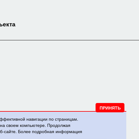
ъекта
эффективной навигации по страницам.
и на своем компьютере. Продолжая
веб-сайте. Более подробная информация