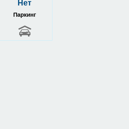
Нет
Паркинг