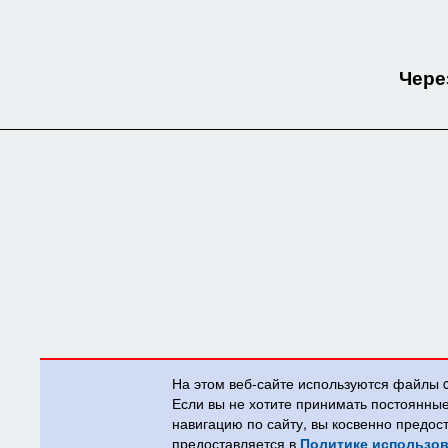
Чере
На этом веб-сайте используются файлы 
Если вы не хотите принимать постоянны
навигацию по сайту, вы косвенно предос
предоставляется в
Политике использов