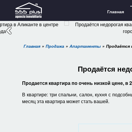
Главная
Главная
Продажа
Апартаменты
Продаётся 
Продаётся недо
Продается квартира по очень низкой цене, в 
В квартире: три спальни, салон, кухня с подсо
месяц эта квартира может стать вашей.