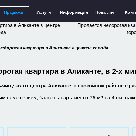
Продажа
Услуги
Информация
Новости
Конт
недорогая квартира в Аликанте в центре города
рогая квартира в Аликанте, в 2-х ми
2-минутах от центра Аликанте, в спокойном районе с р
бным помещением, балкон, апартаменты 75 м2 на 4-ом этаже