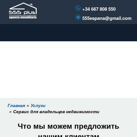
+34 667 808 550
555espana@gmail.com
Главная
Услуги
Сервис для владельцев недвижимости
Что мы можем предложить
нашим клиентам