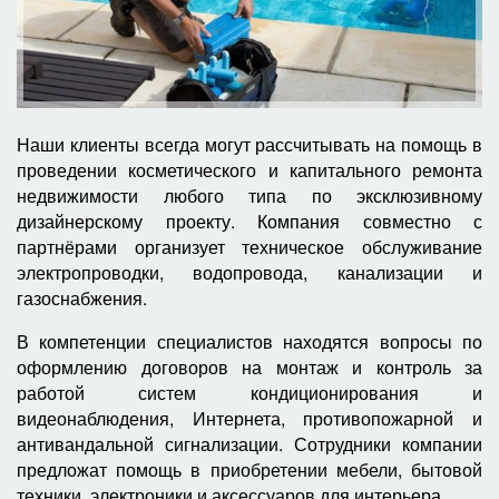
Наши клиенты всегда могут рассчитывать на помощь в
проведении косметического и капитального ремонта
недвижимости любого типа по эксклюзивному
дизайнерскому проекту. Компания совместно с
партнёрами организует техническое обслуживание
электропроводки, водопровода, канализации и
газоснабжения.
В компетенции специалистов находятся вопросы по
оформлению договоров на монтаж и контроль за
работой систем кондиционирования и
видеонаблюдения, Интернета, противопожарной и
антивандальной сигнализации. Сотрудники компании
предложат помощь в приобретении мебели, бытовой
техники, электроники и аксессуаров для интерьера.