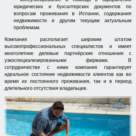
юридических и бухгалтерских документов по
вопросам проживания в Испании, содержания
недвижимости и другим текущим актуальным
проблемам.
Компания располагает широким штатом
высокопрофессиональных специалистов и имеет
многолетние деловые партнёрские отношения с
узкоспециализированными фирмами. В
сотрудничестве с ними компания гарантирует
идеальное состояние недвижимости клиентов как во
время их постоянного проживания, так и в период
длительного отсутствия владельцев.