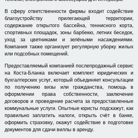
В сферу ответственности фирмы входит содействие
благоустройству прилегающей территории,
содержание открытого бассейна, теннисного корта,
спортивных площадок, зоны барбекю, летних беседок,
уход за цветниками и зелёными насаждениями.
Компания также организует регулярную уборку жилых
или подсобных помещений.
Предоставляемый компанией послепродажный сервис
на Коста-Бланка включает комплект юридических и
бухгалтерских услуг, который объединяет консультации
по получению визы или гражданства, помощь в
оформлении права собственности, заключение
договоров и проведение расчета за предоставленные
коммунальные услуги. Опытные юристы подскажут, как
правильно заплатить налоги, открыть счёт в банке,
оформить страховку, окажут содействие в подготовке
документов для сдачи виллы в аренду.