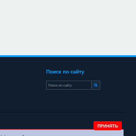
Поиск по сайту