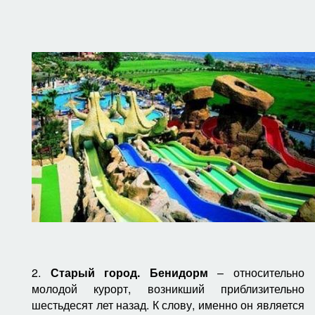
2.
Старый город. Бенидорм
– относительно
молодой курорт, возникший приблизительно
шестьдесят лет назад. К слову, именно он является