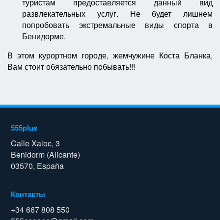
туристам предоставляется данный вид
развлекательных услуг. Не будет лишнем
попробовать экстремальные виды спорта в
Бенидорме.
В этом курортном городе, жемчужине Коста Бланка,
Вам стоит обязательно побывать!!!
555plus
Calle Xaloc, 3
Benidorm (Alicante)
03570, España
Контакты
+34 667 808 550