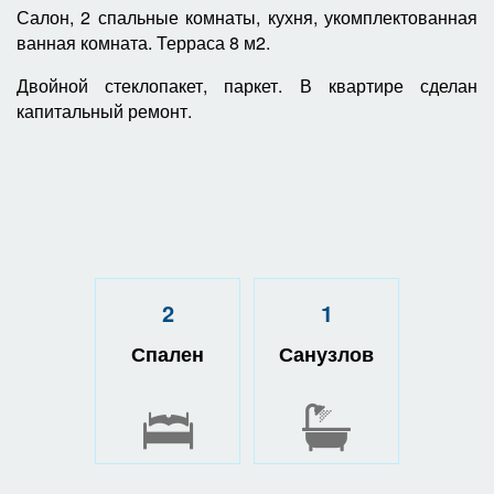
Салон, 2 спальные комнаты, кухня, укомплектованная
ванная комната. Терраса 8 м2.
Двойной стеклопакет, паркет. В квартире сделан
капитальный ремонт.
2
1
Спален
Санузлов