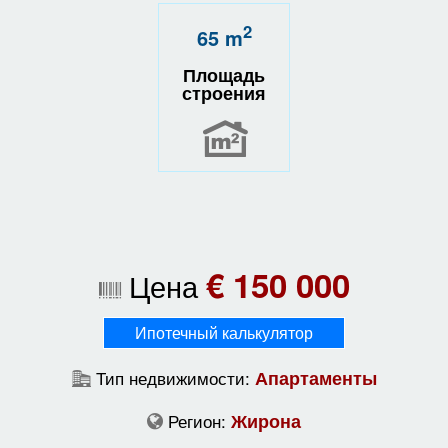
2
65 m
Площадь
строения
€ 150 000
Цена
Ипотечный калькулятор
Тип недвижимости:
Апартаменты
Регион:
Жирона