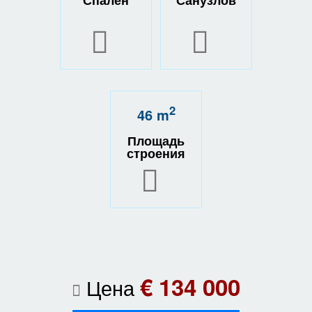
2
46 m
Площадь
строения
€ 134 000
Цена