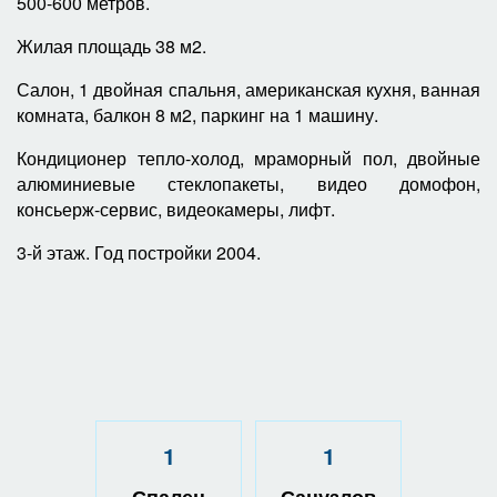
500-600 метров.
Жилая площадь 38 м2.
Салон, 1 двойная спальня, американская кухня, ванная
комната, балкон 8 м2, паркинг на 1 машину.
Кондиционер тепло-холод, мраморный пол, двойные
алюминиевые стеклопакеты, видео домофон,
консьерж-сервис, видеокамеры, лифт.
3-й этаж. Год постройки 2004.
1
1
Спален
Санузлов