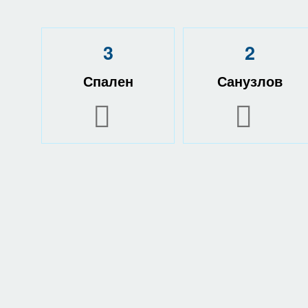
3
2
Спален
Санузлов