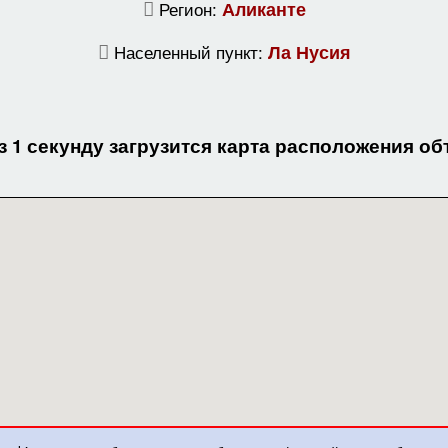
Регион:
Аликанте
Населенный пункт:
Ла Нусия
з 1 секунду загрузится карта расположения об