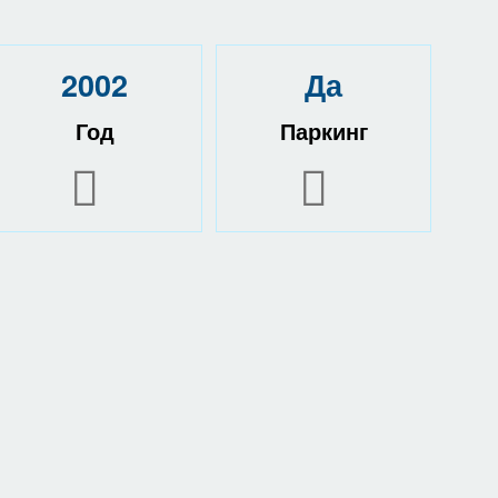
2002
Да
Год
Паркинг