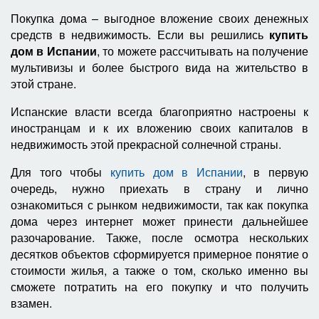
Покупка дома – выгодное вложение своих денежных
средств в недвижимость. Если вы решились
купить
дом в Испании
, то можете рассчитывать на получение
мультивизы и более быстрого вида на жительство в
этой стране.
Испанские власти всегда благоприятно настроены к
иностранцам и к их вложению своих капиталов в
недвижимость этой прекрасной солнечной страны.
Для того чтобы
купить дом в Испании
, в первую
очередь, нужно приехать в страну и лично
ознакомиться с рынком недвижимости, так как покупка
дома через интернет может принести дальнейшее
разочарование. Также, после осмотра нескольких
десятков объектов сформируется примерное понятие о
стоимости жилья, а также о том, сколько именно вы
сможете потратить на его покупку и что получить
взамен.