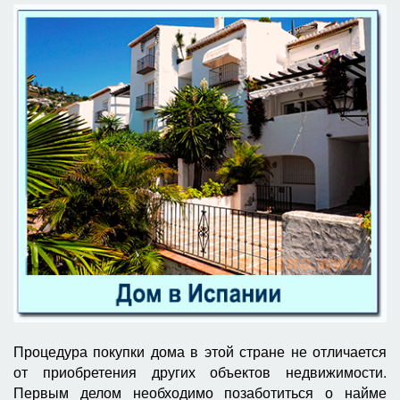
Процедура покупки дома в этой стране не отличается
от приобретения других объектов недвижимости.
Первым делом необходимо позаботиться о найме