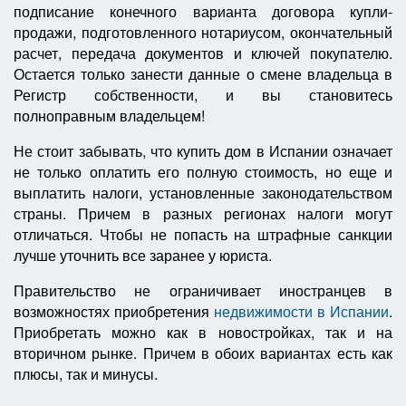
подписание конечного варианта договора купли-
продажи, подготовленного нотариусом, окончательный
расчет, передача документов и ключей покупателю.
Остается только занести данные о смене владельца в
Регистр собственности, и вы становитесь
полноправным владельцем!
Не стоит забывать, что купить дом в Испании означает
не только оплатить его полную стоимость, но еще и
выплатить налоги, установленные законодательством
страны. Причем в разных регионах налоги могут
отличаться. Чтобы не попасть на штрафные санкции
лучше уточнить все заранее у юриста.
Правительство не ограничивает иностранцев в
возможностях приобретения
недвижимости в Испании
.
Приобретать можно как в новостройках, так и на
вторичном рынке. Причем в обоих вариантах есть как
плюсы, так и минусы.