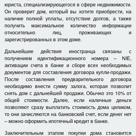
юриста, специализирующегося в сфере недвижимости.
Он проверит дом, который вы хотите приобрести, на
наличие полной уплаты, отсутствие долгов, а также
получить максимальное количество информации
относительно лиц, проживающих и
зарегистрированных в этом доме.
Дальнейшие действия иностранца связаны с
получением идентификационного номера – NIE,
активации счета в банке и сборе всех необходимых
документов для составления договора купли-продажи.
После составления предварительного договора
необходимо внести сумму залога, которая позволит
снять дом с дальнейшей продажи. Обычно это 10% от
общей стоимости. Далее, если наличные деньги
позволяют сразу выплатить стоимость дома целиком,
то они зачисляются на банковский счет, если денег нет
– можно оформить ипотечный кредит в банке.
Заключительным этапом покупки дома становится