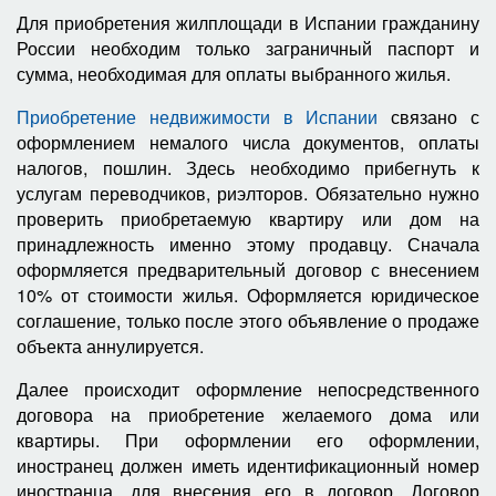
Для приобретения жилплощади в Испании гражданину
России необходим только заграничный паспорт и
сумма, необходимая для оплаты выбранного жилья.
Приобретение недвижимости в Испании
связано с
оформлением немалого числа документов, оплаты
налогов, пошлин. Здесь необходимо прибегнуть к
услугам переводчиков, риэлторов. Обязательно нужно
проверить приобретаемую квартиру или дом на
принадлежность именно этому продавцу. Сначала
оформляется предварительный договор с внесением
10% от стоимости жилья. Оформляется юридическое
соглашение, только после этого объявление о продаже
объекта аннулируется.
Далее происходит оформление непосредственного
договора на приобретение желаемого дома или
квартиры. При оформлении его оформлении,
иностранец должен иметь идентификационный номер
иностранца, для внесения его в договор. Договор