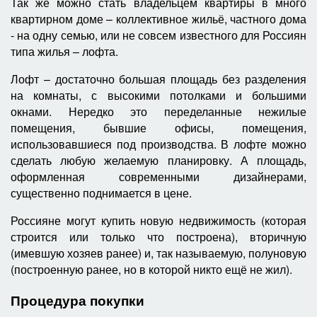
Так же можно стать владельцем квартиры в много
квартирном доме – коллективное жильё, частного дома
- на одну семью, или не совсем известного для Россиян
типа жилья – лофта.
Лофт – достаточно большая площадь без разделения
на комнаты, с высокими потолками и большими
окнами. Нередко это переделанные нежилые
помещения, бывшие офисы, помещения,
использовавшиеся под производства. В лофте можно
сделать любую желаемую планировку. А площадь,
оформленная современными дизайнерами,
существенно поднимается в цене.
Россияне могут купить новую недвижимость (которая
строится или только что построена), вторичную
(имевшую хозяев ранее) и, так называемую, полуновую
(построенную ранее, но в которой никто ещё не жил).
Процедура покупки