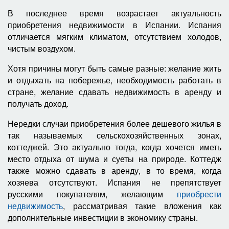
В последнее время возрастает актуальность
приобретения недвижимости в Испании. Испания
отличается мягким климатом, отсутствием холодов,
чистым воздухом.
Хотя причины могут быть самые разные: желание жить
и отдыхать на побережье, необходимость работать в
стране, желание сдавать недвижимость в аренду и
получать доход.
Нередки случаи приобретения более дешевого жилья в
так называемых сельскохозяйственных зонах,
коттеджей. Это актуально тогда, когда хочется иметь
место отдыха от шума и суеты на природе. Коттедж
также можно сдавать в аренду, в то время, когда
хозяева отсутствуют. Испания не препятствует
русскими покупателям, желающим
приобрести
недвижимость
, рассматривая такие вложения как
дополнительные инвестиции в экономику страны.