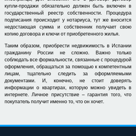
купли-продажи обязательно должен быть включен в
государственный реестр собственности. Процедура
подписания происходит у нотариуса, тут же вносится
недостающая сумма и собственник получает свою
копию договора и ключи от приобретенного жилья.
Таким образом, приобрести недвижимость в Испании
гражданину России не сложно. Важно только
соблюдать все формальности, связанные с процедурой
оформления, обращаться за помощью к компетентным
лицам, тщательно следить за оформляемыми
документами. И, конечно, не стоит доверять
информации о квартирах, которую можно увидеть в
интернете. Личное присутствие – гарантия того, что
покупатель получит именно то, что он хочет.