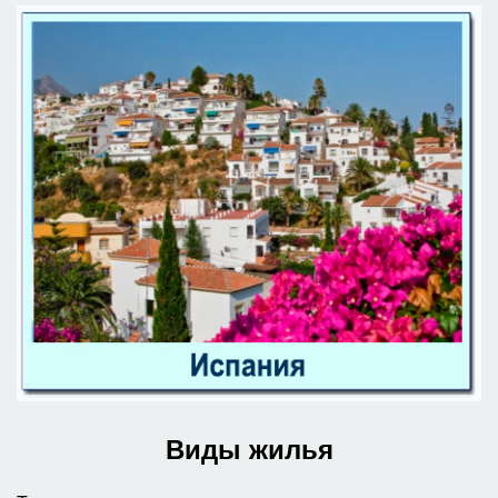
Виды жилья