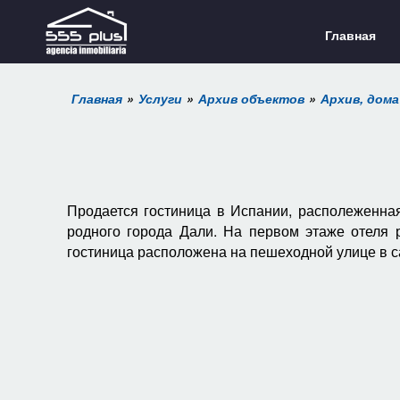
Главная
Главная
Услуги
Архив объектов
Архив, дома
Продается гостиница в Испании, располеженная
родного города Дали. На первом этаже отеля 
гостиница расположена на пешеходной улице в 