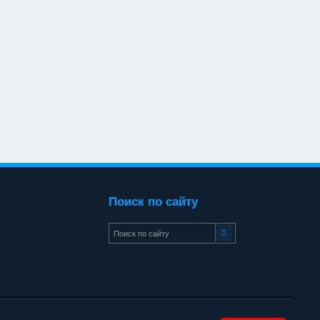
Поиск по сайту