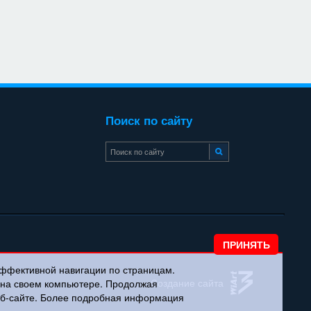
Поиск по сайту
эффективной навигации по страницам.
Создание сайта
и на своем компьютере. Продолжая
веб-сайте. Более подробная информация