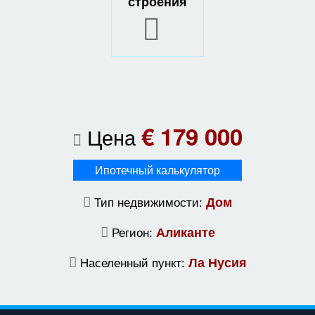
строения
€ 179 000
Цена
Ипотечный калькулятор
Тип недвижимости:
Дом
Регион:
Аликанте
Населенный пункт:
Ла Нусия