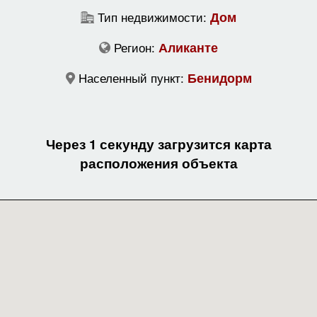
Тип недвижимости:
Дом
Регион:
Аликанте
Населенный пункт:
Бенидорм
Через 1 секунду загрузится карта
расположения объекта