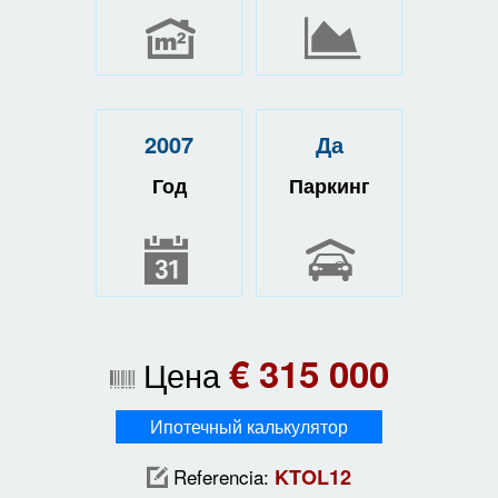
2007
Да
Год
Паркинг
€ 315 000
Цена
Ипотечный калькулятор
Referencia:
KTOL12