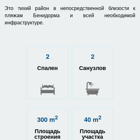
Это тихий район в непосредственной близости к
пляжам Бенидорма и всей необходимой
инфраструктуре.
2
2
Спален
Санузлов
2
2
300 m
40 m
Площадь
Площадь
строения
участка