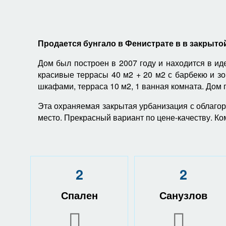
Продается бунгало в Фенистрате в в закрытой
Дом был построен в 2007 году и находится в ид
красивые террасы 40 м2 + 20 м2 с барбекю и зо
шкафами, терраса 10 м2, 1 ванная комната. Дом
Эта охраняемая закрытая урбанизация с облаго
место. Прекрасный вариант по цене-качеству. 
2
2
Спален
Санузлов