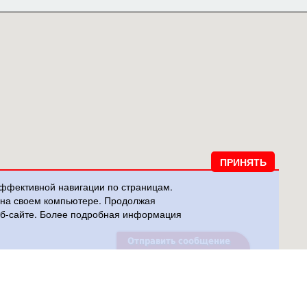
эффективной навигации по страницам.
и на своем компьютере. Продолжая
веб-сайте. Более подробная информация
Отправить сообщение