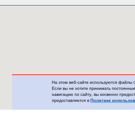
На этом веб-сайте используются файлы 
Если вы не хотите принимать постоянны
навигацию по сайту, вы косвенно предос
предоставляется в
Политике использов