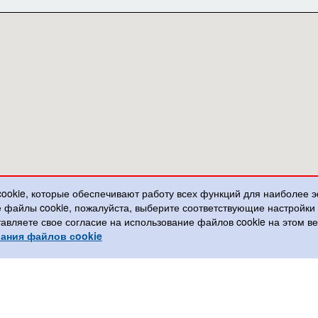
cookie, которые обеспечивают работу всех функций для наиболее 
е файлы cookie, пожалуйста, выберите соответствующие настройк
тавляете свое согласие на использование файлов cookie на этом 
ания файлов сookie