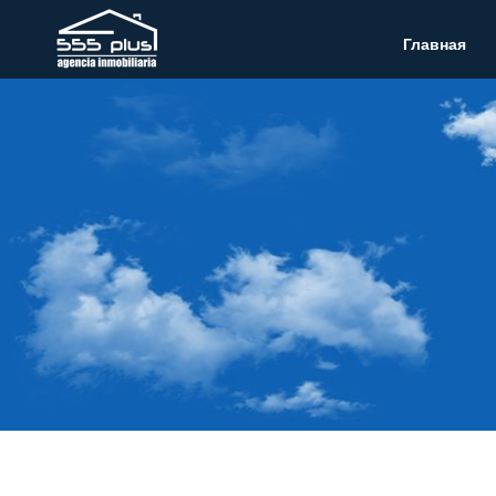
Главная