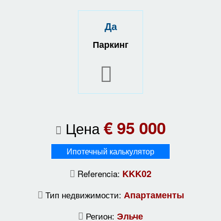
Да
Паркинг
€ 95 000
Цена
Ипотечный калькулятор
Referencia:
KKK02
Тип недвижимости:
Апартаменты
Регион:
Эльче