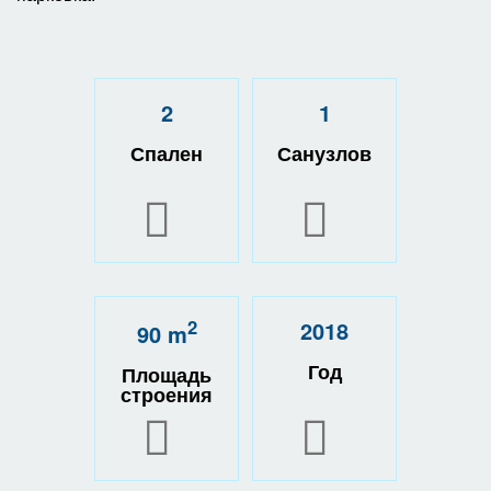
2
1
Спален
Санузлов
2
2018
90 m
Год
Площадь
строения