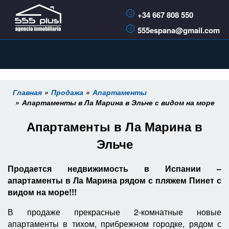
+34 667 808 550
555espana@gmail.com
Главная
Продажа
Апартаменты
Апартаменты в Ла Марина в Эльче с видом на море
Апартаменты в Ла Марина в
Эльче
Продается недвижимость в Испании –
апартаменты в Ла Марина рядом с пляжем Пинет с
видом на море!!!
В продаже прекрасные 2-комнатные новые
апартаменты в тихом, прибрежном городке, рядом с