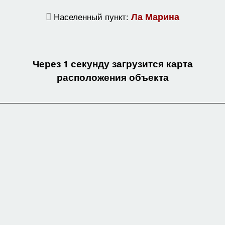
Населенный пункт:
Ла Марина
Через 1 секунду загрузится карта
расположения объекта