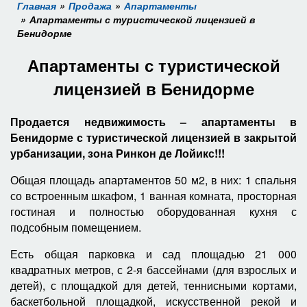
Главная
Продажа
Апартаменты
Апартаменты с туристической лицензией в
Бенидорме
Апартаменты с туристической
лицензией в Бенидорме
Продается недвижимость – апартаменты в
Бенидорме с туристической лицензией в закрытой
урбанизации, зона Ринкон де Лойикс!!!
Общая площадь апартаментов 50 м2, в них: 1 спальня
со встроенным шкафом, 1 ванная комната, просторная
гостиная и полностью оборудованная кухня с
подсобным помещением.
Есть общая парковка и сад площадью 21 000
квадратных метров, с 2-я бассейнами (для взрослых и
детей), с площадкой для детей, теннисными кортами,
баскетбольной площадкой, искусственной рекой и