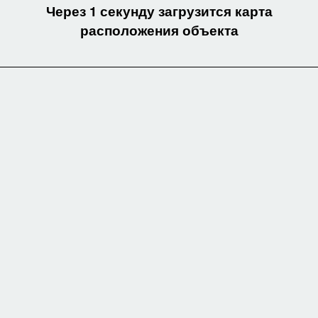
Через 1 секунду загрузится карта
расположения объекта