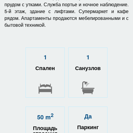
прудом с утками. Служба портье и ночное наблюдение.
5-й этаж, здание с лифтами. Супермаркет и кафе
рядом. Апартаменты продаются мебелированными и с
бытовой техникой.
1
1
Спален
Санузлов
2
Да
50 m
Паркинг
Площадь