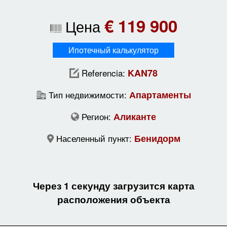
€ 119 900
Цена
Ипотечный калькулятор
Referencia:
KAN78
Тип недвижимости:
Апартаменты
Регион:
Аликанте
Населенный пункт:
Бенидорм
Через 1 секунду загрузится карта
расположения объекта